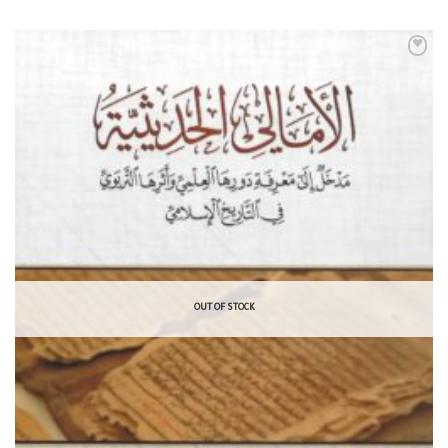
OUT OF STOCK