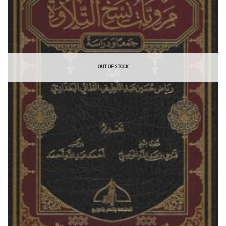
OUT OF STOCK