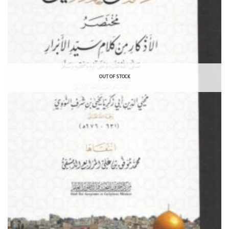
OUT OF STOCK