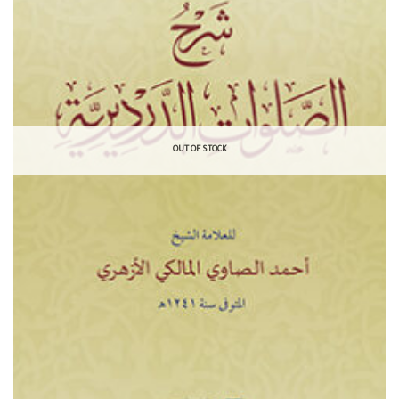
OUT OF STOCK