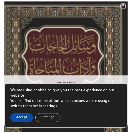
OUT OF STOCK
We are using cookies to give you the best experience on our
website.
You can find out more about which cookies we are using or
switch them off in settings
1
Accept
Settings
Open