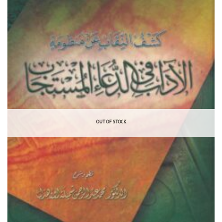
OUT OF STOCK