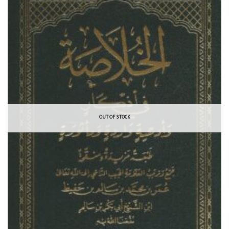
OUT OF STOCK