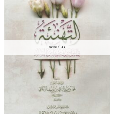
OUT OF STOCK