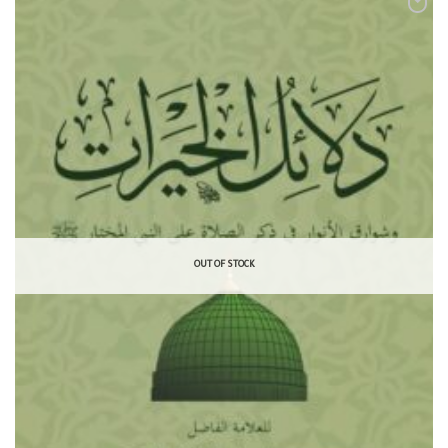
OUT OF STOCK