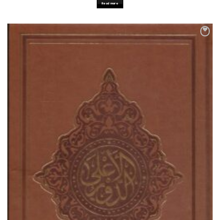
Read more