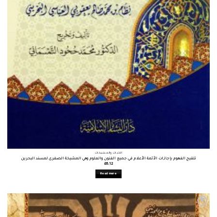
الأثبات والمشيخات
تلقيح الفهوم بإجازات الأئمة الأعلام في جميع الفنون والعلوم وهي المشيخة الصغرى لمسند البحرين
£
6.12
Read more