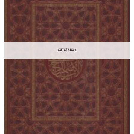
OUT OF STOCK