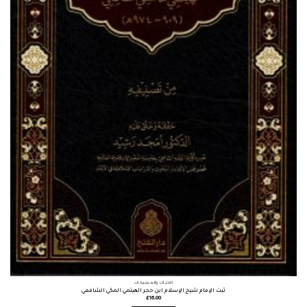
الأثبات والمشيخات
ثبت الإمام شيخ الإسلام ابن حجر الهيتمي المكي الشافعي
£
16.00