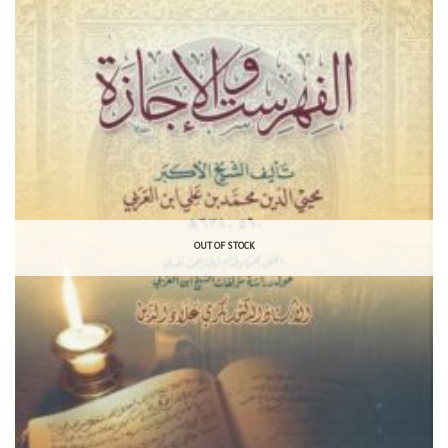
OUT OF STOCK