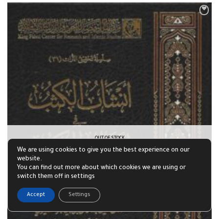
OUT OF STOCK
We are using cookies to give you the best experience on our
website.
You can find out more about which cookies we are using or
switch them off in settings
1
Accept
Settings
Open