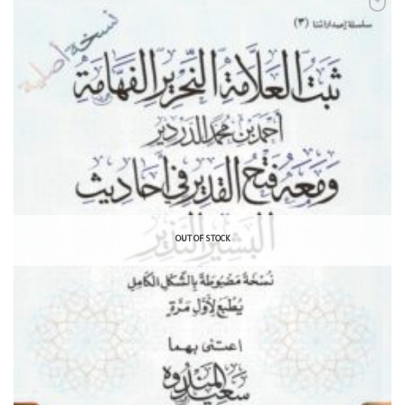
OUT OF STOCK