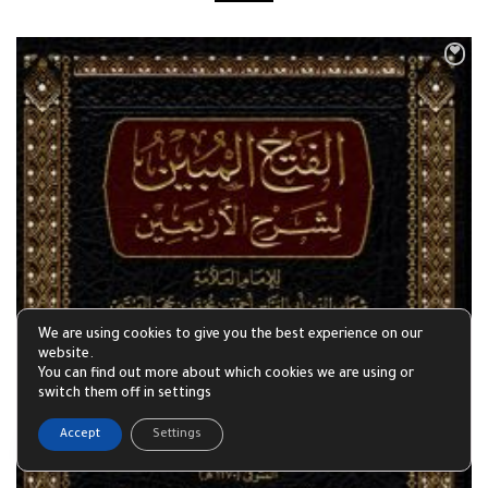
We are using cookies to give you the best experience on our
website.
You can find out more about which cookies we are using or
switch them off in settings
1
Accept
Settings
Open