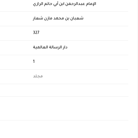
الإمام عبدالرحمن ابن أبي حاتم الرازي
شعبان بن محمد مازن شعار
H
327
دار الرسالة العالمية
1
مجلد