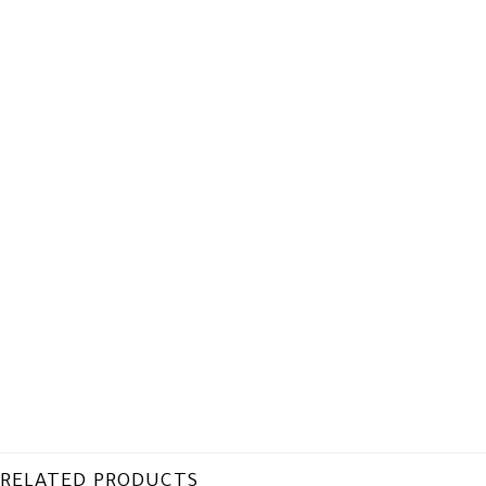
RELATED PRODUCTS