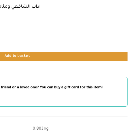
آداب الشافعي ومناق
Add to basket
 friend or a loved one? You can buy a gift card for this item!
0.803 kg