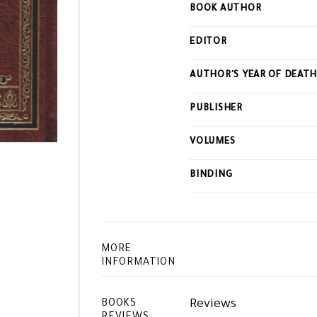
BOOK AUTHOR
EDITOR
AUTHOR'S YEAR OF DEAT
PUBLISHER
VOLUMES
BINDING
MORE
INFORMATION
Reviews
BOOKS