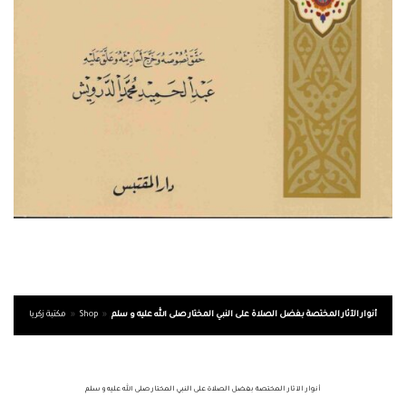
أنوار الآثار المختصة بفضل الصلاة على النبي المختار صلى الله عليه و سلم
»
Shop
»
مكتبة زكريا
أنوار الآثار المختصة بفضل الصلاة على النبي المختار صلى الله عليه و سلم