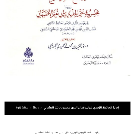
إجازة الحافظ الزبيدي للوزير كمال الدين محمود باشا العثماني
»
Shop
»
مكتبة زكريا
إجازة الحافظ الزبيدي للوزير كمال الدين محمود باشا العثماني