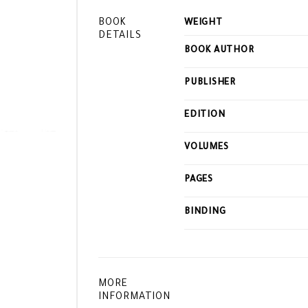
BOOK
WEIGHT
DETAILS
BOOK AUTHOR
PUBLISHER
EDITION
VOLUMES
PAGES
BINDING
MORE
INFORMATION