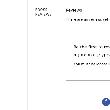
Reviews
BOOKS
REVIEWS
There are no reviews yet.
Be the  “الأحاديث التي أعلها أبو زرعة الرازي وهي
You must be
logged i