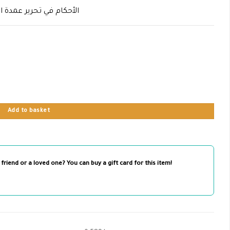
الأحكام في تحرير عمدة ا
Add to basket
 friend or a loved one? You can buy a gift card for this item!