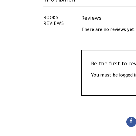
INFORMATION
Reviews
BOOKS
REVIEWS
There are no reviews yet.
You must be
logged i