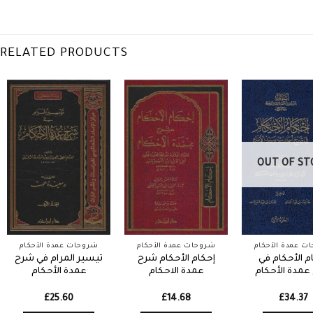
RELATED PRODUCTS
OUT OF ST
ت عمدة الأحكام
شروحات عمدة الأحكام
شروحات عمدة الأحكام
م الأحكام في
إحكام الأحكام شرح
تيسير المرام في شرح
عمدة الأحكام
عمدة الاحكام
عمدة الأحكام
£
25.60
£
14.68
£
34.37