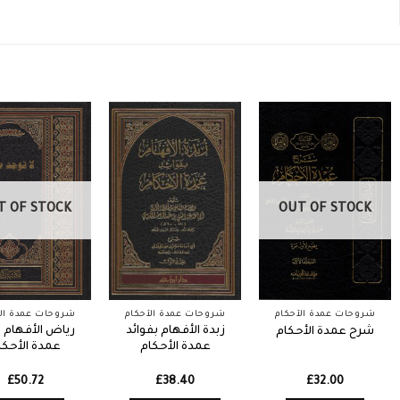
T OF STOCK
OUT OF STOCK
شروحات عمدة الأحكام
شروحات عمدة الأحكام
شروحات عمدة الأ
زبدة الأفهام بفوائد
رياض الأفهام 
شرح عمدة الأحكام
عمدة الأحكام
عمدة الأحكا
£
50.72
£
38.40
£
32.00