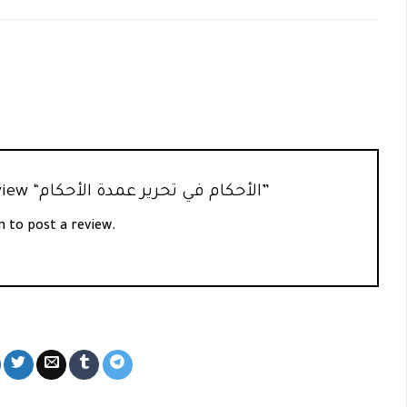
Be the first to review “الأحكام في تحرير عمدة الأحكام”
n
to post a review.