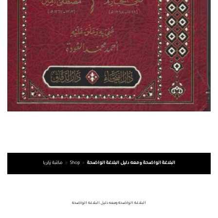
البلاغة الواضحة ومعه دليل البلاغة الواضحة
»
Shop
»
مكتبة زكريا
البلاغة الواضحة ومعه دليل البلاغة الواضحة