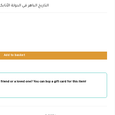
التاريخ الباهر في الدولة الأتا
Add to basket
 friend or a loved one? You can buy a gift card for this item!