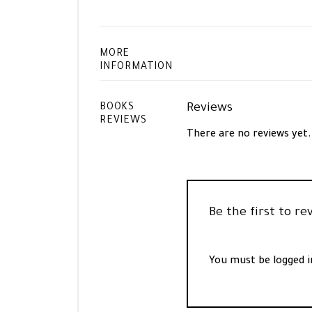
MORE
INFORMATION
Reviews
BOOKS
REVIEWS
There are no reviews yet.
You must be
logged i