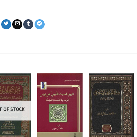
T OF STOCK