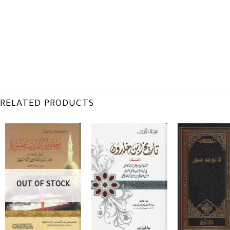
RELATED PRODUCTS
OUT OF STOCK