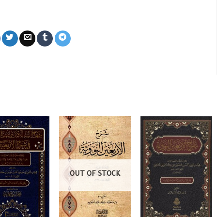
OUT OF STOCK