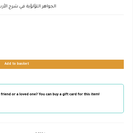
الجواهر اللؤلؤية في شرح الأرب
Add to basket
 friend or a loved one? You can buy a gift card for this item!