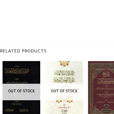
RELATED PRODUCTS
OUT OF STOCK
OUT OF STOCK