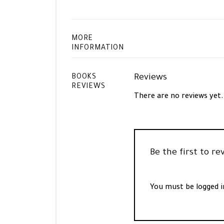
MORE
INFORMATION
Reviews
BOOKS
REVIEWS
There are no reviews yet.
You must be
logged i