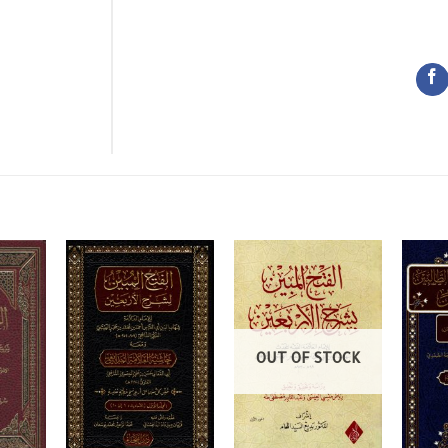
OUT OF STOCK