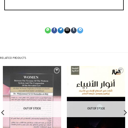
RELATED PRODUCTS
OUT OF STOCK
OUT OF STOCK