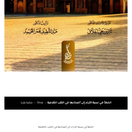
الخطأ في نسبة الآراء إلى أصحابها في الكتب الكلامية
»
Shop
»
مكتبة زكريا
الخطأ في نسبة الآراء إلى أصحابها في الكتب الكلامية