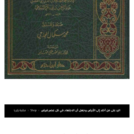
الرد على من أخلد إلى الأرض وجهل أن الاجتهاد في كل عصر فرض
»
Shop
»
مكتبة زكريا