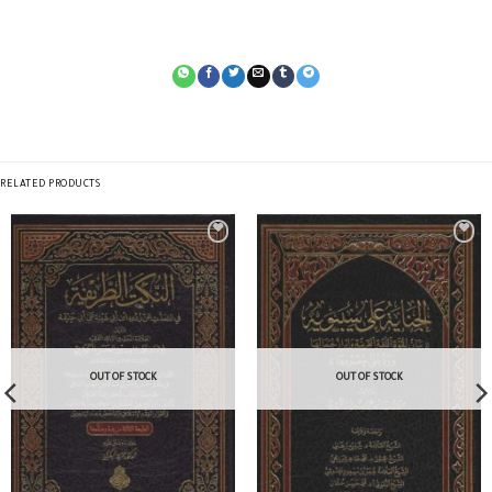
RELATED PRODUCTS
OUT OF STOCK
OUT OF STOCK