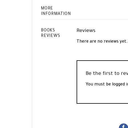
MORE
INFORMATION
Reviews
BOOKS
REVIEWS
There are no reviews yet.
You must be
logged i