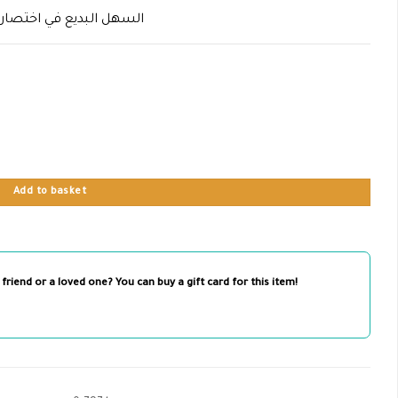
السهل البديع في اختصار 
Add to basket
 friend or a loved one? You can buy a gift card for this item!