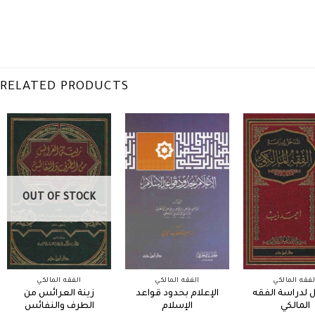
RELATED PRODUCTS
OUT OF STOCK
لفقه المالكي
الفقه المالكي
الفقه المالكي
 لدراسة الفقه
الإعلام بحدود قواعد
زينة العرائس من
المالكي
الإسلام
الطرف والنفائس