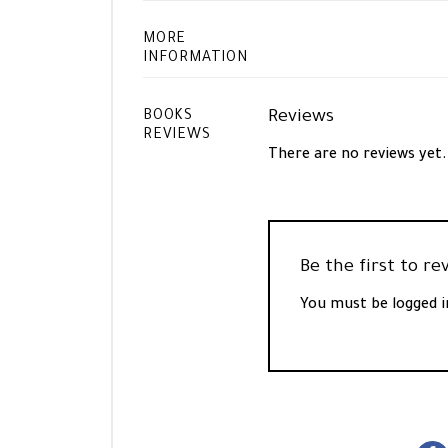
MORE
INFORMATION
Reviews
BOOKS
REVIEWS
There are no reviews yet.
You must be
logged i