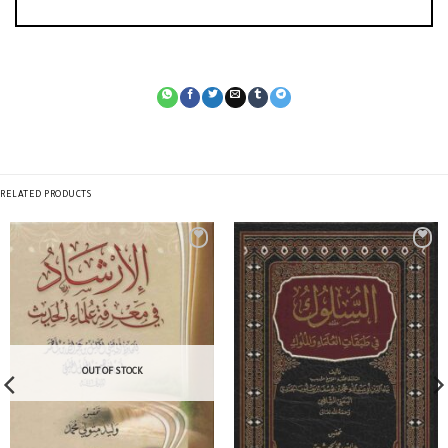
RELATED PRODUCTS
OUT OF STOCK