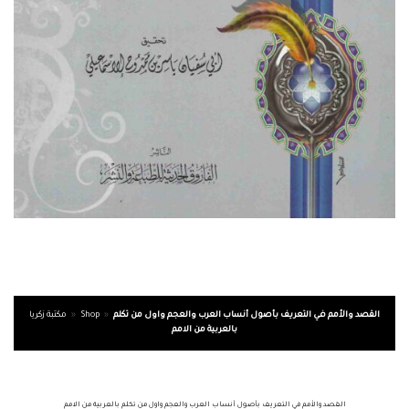
القصد والأمم في التعريف بأصول أنساب العرب والعجم واول من تكلم
»
Shop
»
مكتبة زكريا
بالعربية من الامم
القصد والأمم في التعريف بأصول أنساب العرب والعجم واول من تكلم بالعربية من الامم