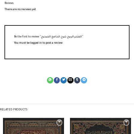
Reviews
There are no reviews yet.
Be the first to review “المتجر الربيح شرح الجامع الصحيح”
You must be
logged in
to post a review.
RELATED PRODUCTS