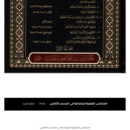
المجالس العلمية الرمضانية في المسجد الأقصى
»
Shop
»
مكتبة زكريا
المجالس العلمية الرمضانية في المسجد الأقصى