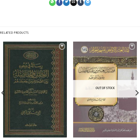
RELATED PRODUCTS
OUT OF STOCK