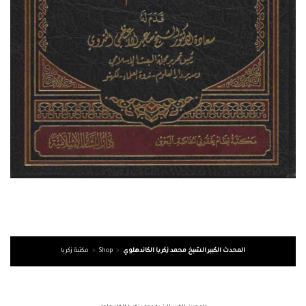
المحدث الكبير الشيخ محمد زكريا الكاندهلوي
»
Shop
»
مكتبة زكريا