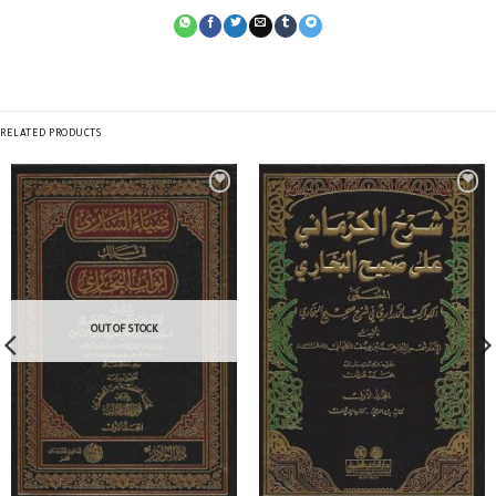
RELATED PRODUCTS
OUT OF STOCK