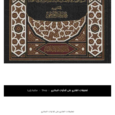
تعليقات القاري على ثلاثيات البخاري
»
Shop
»
مكتبة زكريا
تعليقات القاري على ثلاثيات البخاري