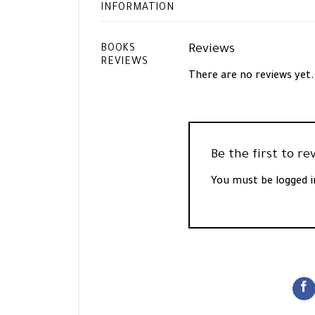
INFORMATION
Reviews
BOOKS
REVIEWS
There are no reviews yet.
You must be
logged i