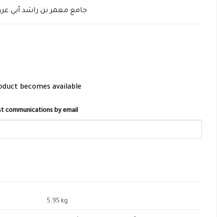
جامع معمر بن راشد أبي عر
roduct becomes available
list communications by email
5.95 kg