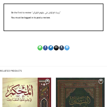
Be the first to review “زبدة الإتقان في علوم القرآن”
You must be
logged in
to post a review.
RELATED PRODUCTS