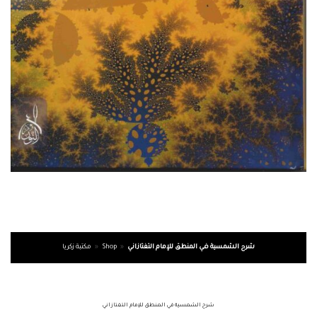
شرح الشمسية في المنطق للإمام التفتازاني
»
Shop
»
مكتبة زكريا
شرح الشمسية في المنطق للإمام التفتازاني