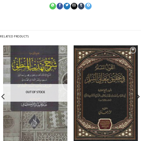
RELATED PRODUCTS
OUT OF STOCK