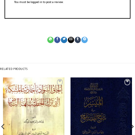
You must be
logged in
to post a review.
RELATED PRODUCTS