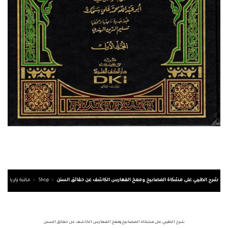
شرح الطيبي على مشكاة المصابيح ومعخ الفهارس الكاشف عن حقائق السنن
»
Shop
»
مكتبة زكريا
شرح الطيبي على مشكاة المصابيح ومعخ الفهارس الكاشف عن حقائق السنن