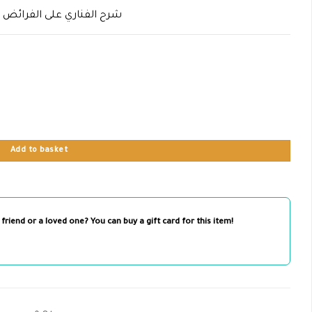
شرح الفناري على الفرائض 
Add to basket
 friend or a loved one? You can buy a gift card for this item!