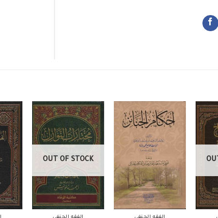
OUT OF STOCK
OU
الفقه الحنفي
الفقه الحنفي
ا