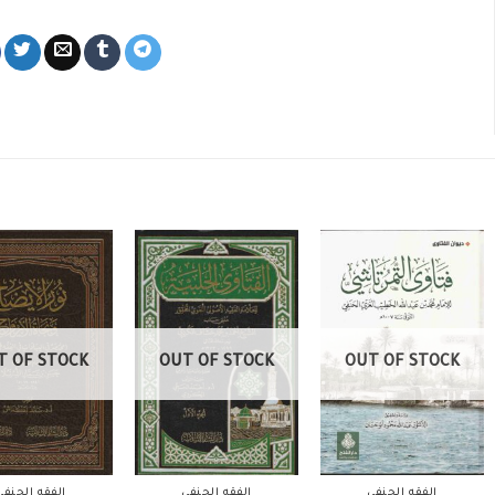
T OF STOCK
OUT OF STOCK
OUT OF STOCK
الفقه الحنفي
الفقه الحنفي
الفقه الحنفي