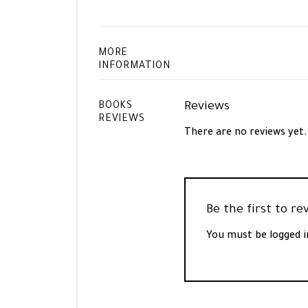
MORE
INFORMATION
Reviews
BOOKS
REVIEWS
There are no reviews yet.
You must be
logged i