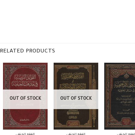
RELATED PRODUCTS
OUT OF STOCK
OUT OF STOCK
لفقه الحنفي
الفقه الحنفي
الفقه الحنفي