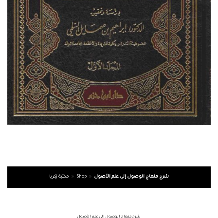
شرح منهاج الوصول إلى علم الأصول
»
Shop
»
مكتبة زكريا
شرح منهاج الوصول إلى علم الأصول