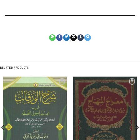
RELATED PRODUCTS