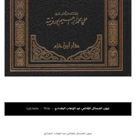
عيون المسائل للقاضي عبد الوهاب البغدادي
»
Shop
»
مكتبة زكريا
عيون المسائل للقاضي عبد الوهاب البغدادي