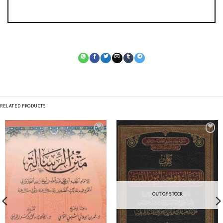
RELATED PRODUCTS
OUT OF STOCK