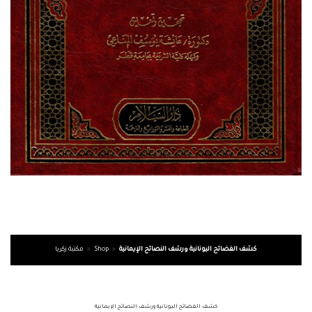
كشف الفضائح اليونانية ورشف النصائح الإيمانية
»
Shop
»
مكتبة زكريا
كشف الفضائح اليونانية ورشف النصائح الإيمانية