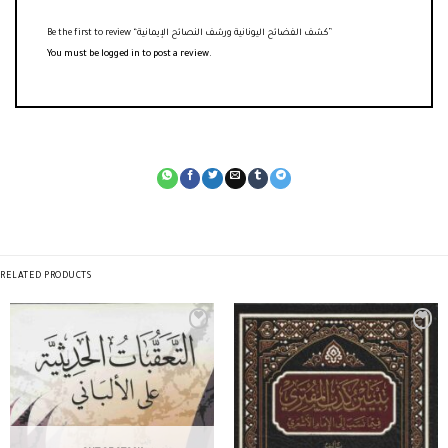
Be the first to review “كشف الفضائح اليونانية ورشف النصائح الإيمانية”
You must be
logged in
to post a review.
RELATED PRODUCTS