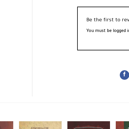
You must be
logged i