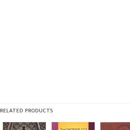
RELATED PRODUCTS