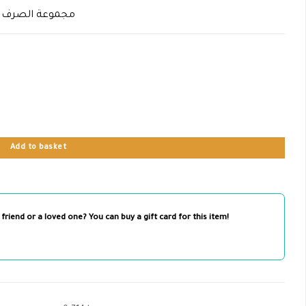
مجموعة الصرف
Add to basket
 friend or a loved one? You can buy a gift card for this item!