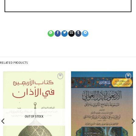
RELATED PRODUCTS
OUT OF STOCK