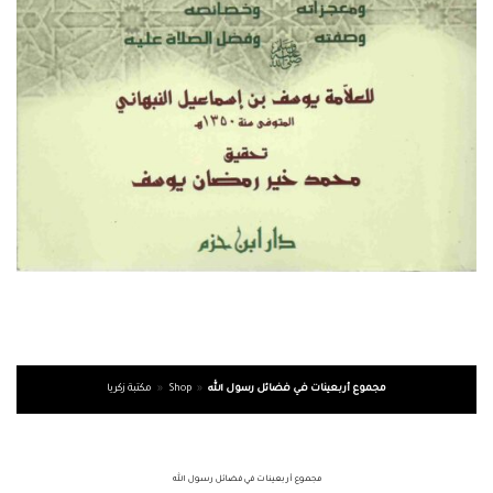
مجموع أربعينات في فضائل رسول الله
»
Shop
»
مكتبة زكريا
مجموع أربعينات في فضائل رسول الله