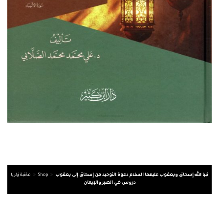
نبيا الله إسحاق ويعقوب عليهما السلام دعوة التوحيد من إسحاق إلى يعقوب
»
Shop
»
مكتبة زكريا
دروس في الصبر والإيمان