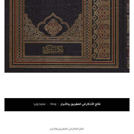
نتائج الأذكار في المقربين والأبرار
»
Shop
»
مكتبة زكريا
نتائج الأذكار في المقربين والأبرار