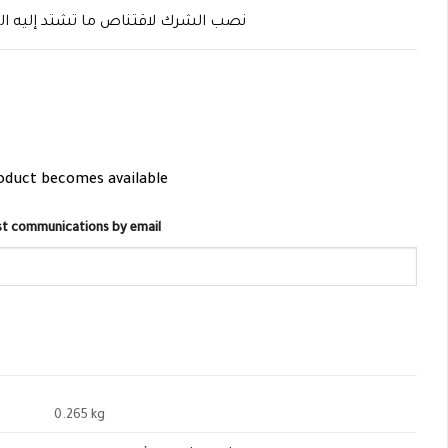
نصب الشرك لاقتناص ما تشتد إليه ال
roduct becomes available
list communications by email
0.265 kg