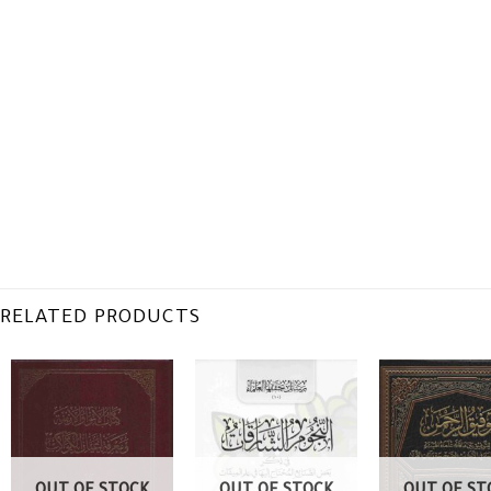
RELATED PRODUCTS