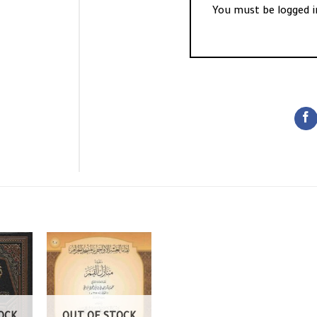
You must be
logged i