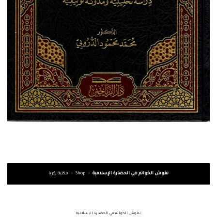
نقوش الخواتم في الحضارة الإسلامية
»
Shop
»
مكتبة زكريا
نقوش الخواتم في الحضارة الإسلامية