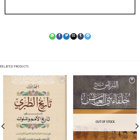
RELATED PRODUCTS
OUT OF STOCK