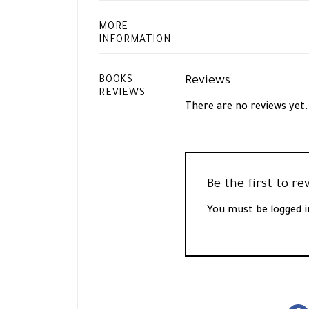
MORE
INFORMATION
Reviews
BOOKS
REVIEWS
There are no reviews yet.
You must be
logged i