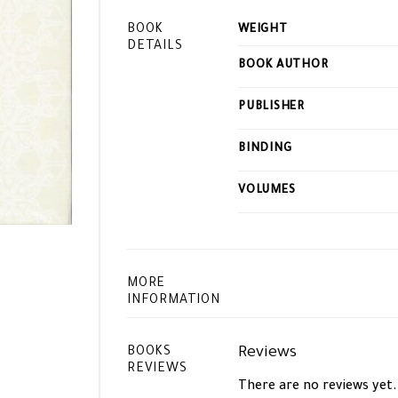
BOOK
WEIGHT
DETAILS
BOOK AUTHOR
PUBLISHER
BINDING
VOLUMES
MORE
INFORMATION
Reviews
BOOKS
REVIEWS
There are no reviews yet.