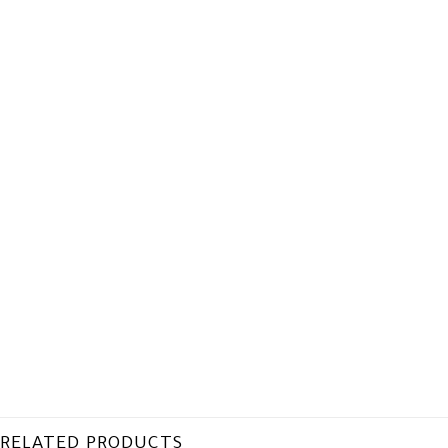
RELATED PRODUCTS