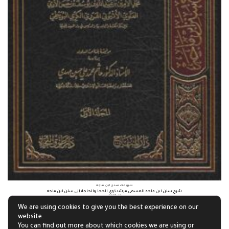
شروحات سنن ابن ماجه
شرح سنن ابن ماجه المسمى مرشد ذوي الحجا والحاجة إلى سنن ابن ماجه
£
365.40
We are using cookies to give you the best experience on our
Add to basket
website.
You can find out more about which cookies we are using or