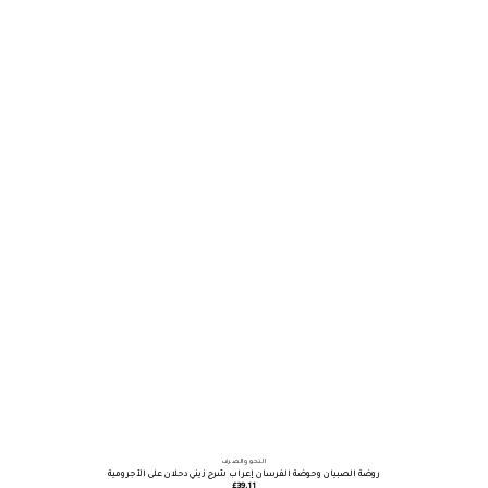
النحو والصرف
روضة الصبيان وحوضة الفرسان إعراب شرح زيني دحلان على الآجرومية
£
39.11