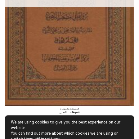
المصنفات والموطآت
الموطأ ط التأصيل
£
24.65
We are using cookies to give you the best experience on our
Read more
website.
You can find out more about which cookies we are using or