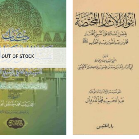
OUT OF STOCK