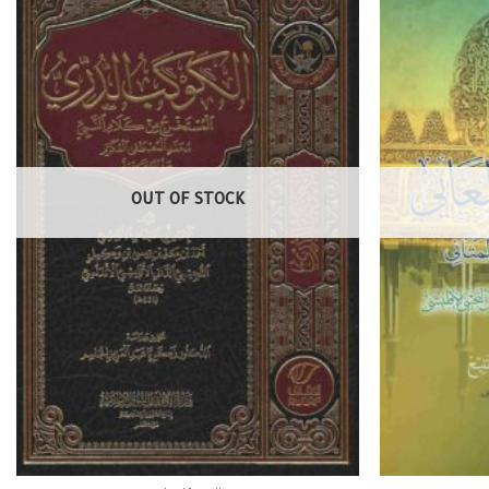
OUT OF STOCK