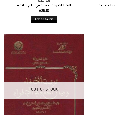
علم البلاغة
ة الحاجبية
الإشارات والتنبيهات في علم البلاغة
£
26.10
Add to basket
OUT OF STOCK