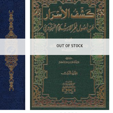
OUT OF STOCK