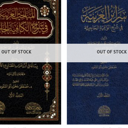
OUT OF STOCK
OUT OF STOCK