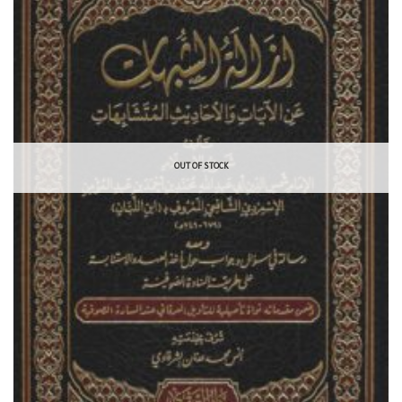
OUT OF STOCK