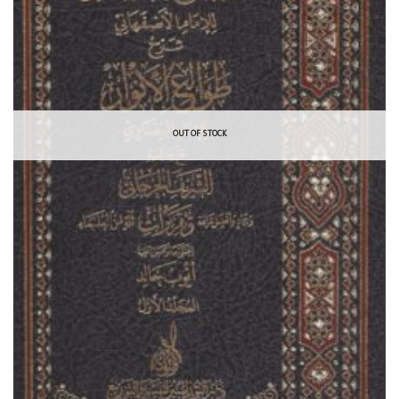
OUT OF STOCK