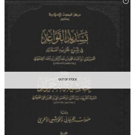
OUT OF STOCK