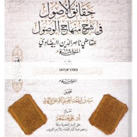
OUT OF STOCK