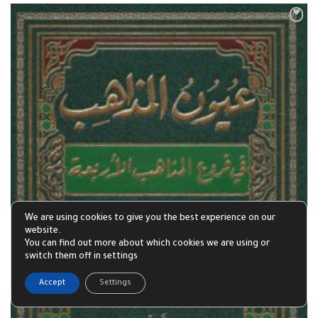
We are using cookies to give you the best experience on our
website.
You can find out more about which cookies we are using or
switch them off in settings
1
Accept
Settings
Open