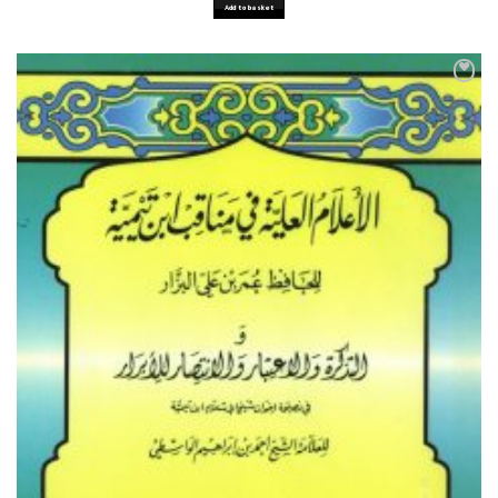
Add to basket