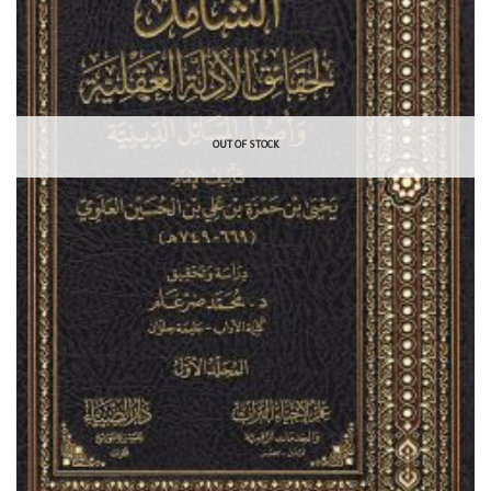
OUT OF STOCK