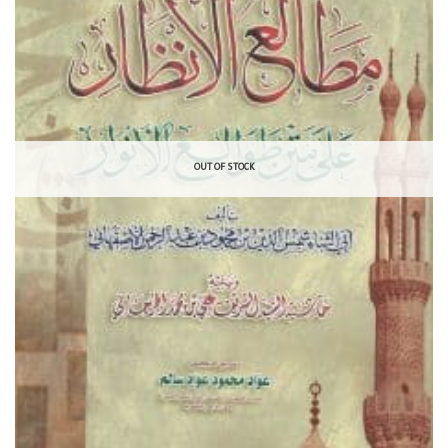
OUT OF STOCK