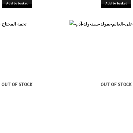
Add to basket
Add to basket
OUT OF STOCK
OUT OF STOCK