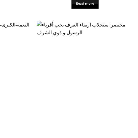
Read more