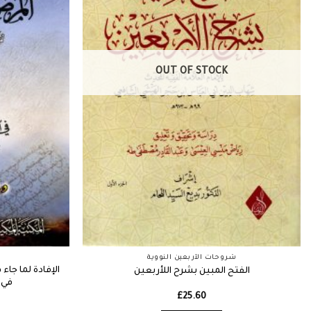
OUT OF STOCK
شروحات الأربعين النووية
الإفادة لما جاء
الفتح المبين بشرح اللأربعين
في 
£
25.60