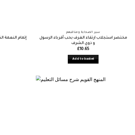
سير الصحابة ومناقبهم
مختصر استجلاب ارتقاء الغرف بحب أقرباء الرسول
إتمام النعمة ال
و ذوي الشرف
£
10.65
Add to basket