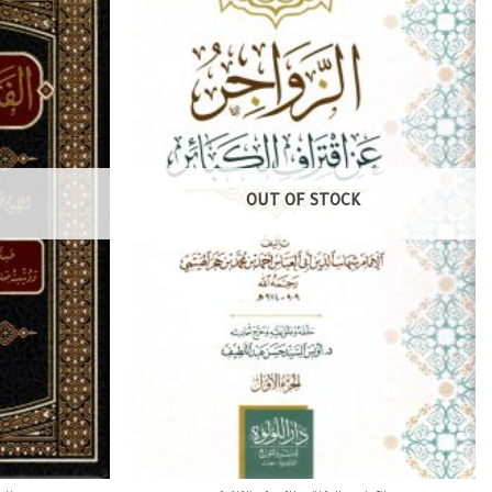
OUT OF STOCK