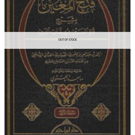
OUT OF STOCK