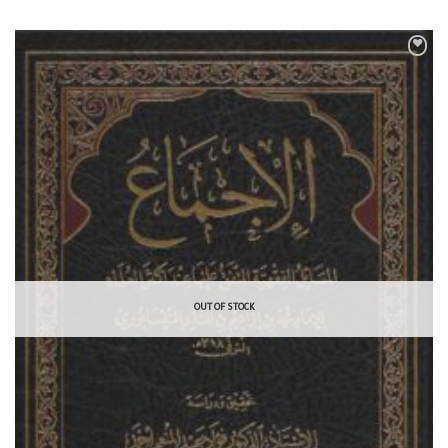
OUT OF STOCK