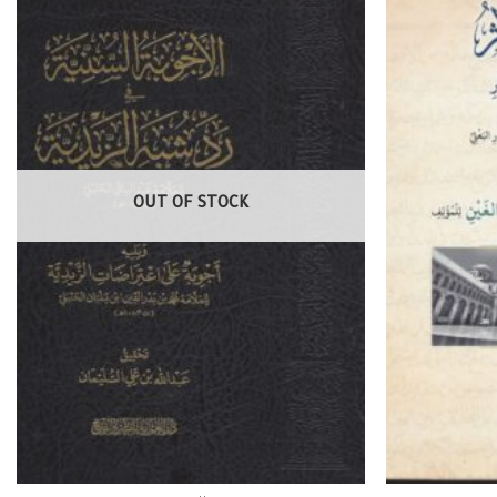
OUT OF STOCK