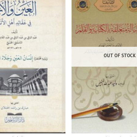
OUT OF STOCK