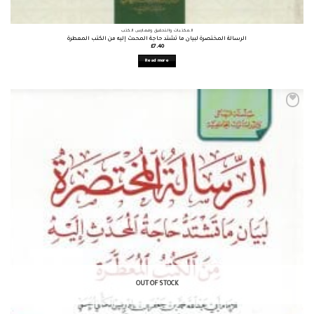
المكتبات والتحقيق وفهارس الكتب
الرسالة المختصرة لبيان ما تشتد حاجة المحدث إليه من الكتب المعطرة
£
7.40
Read more
OUT OF STOCK