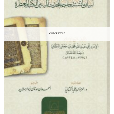
OUT OF STOCK