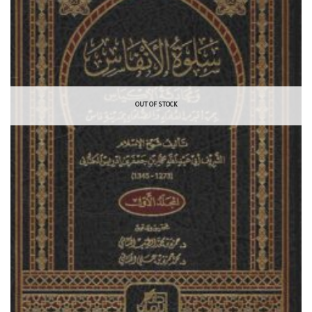
OUT OF STOCK