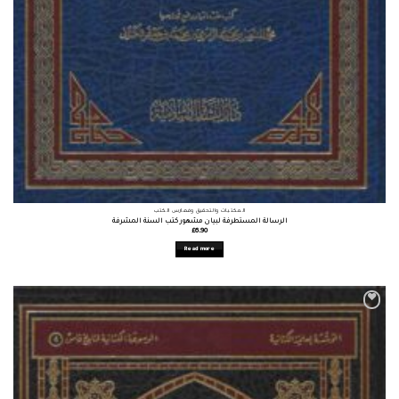
المكتبات والتحقيق وفهارس الكتب
الرسالة المستطرفة لبيان مشهور كتب السنة المشرفة
£
6.90
Read more