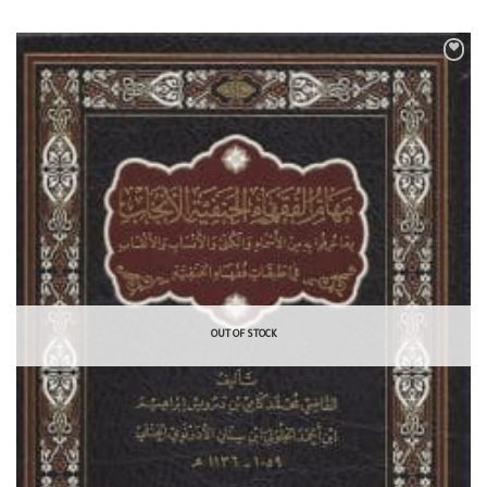
OUT OF STOCK