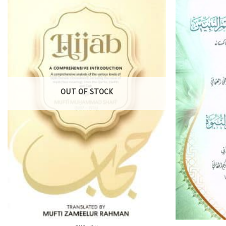
OUT OF STOCK