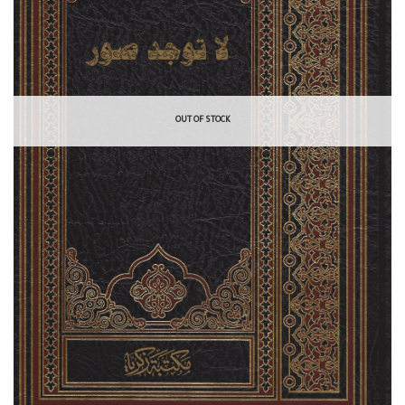
OUT OF STOCK